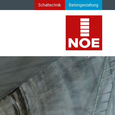
Schaltechnik
Betongestaltung