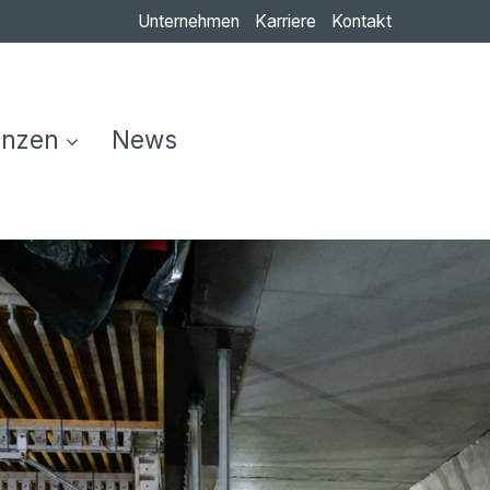
Unternehmen
Karriere
Kontakt
enzen
News