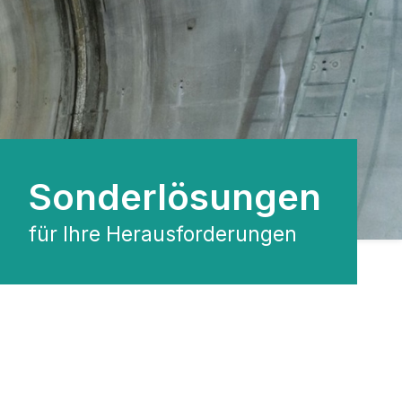
Sonderlösungen
für Ihre Herausforderungen