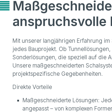
Maßgeschneider
anspruchsvolle 
Mit unserer langjährigen Erfahrung im
jedes Bauprojekt. Ob Tunnellösungen,
Sonderlösungen, die speziell auf die 
Unsere maßgeschneiderten Schalsyst
projektspezifische Gegebenheiten.
Direkte Vorteile
Maßgeschneiderte Lösungen: Jede 
angepasst – von komplexen Formen