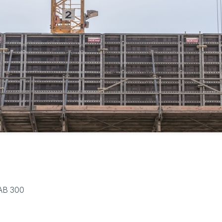
AB 300