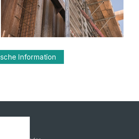
sche Information