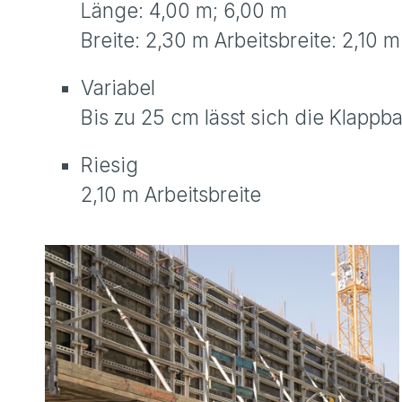
Länge: 4,00 m; 6,00 m
Breite: 2,30 m Arbeitsbreite: 2,10 
Variabel
Bis zu 25 cm lässt sich die Klapp
Riesig
2,10 m Arbeitsbreite