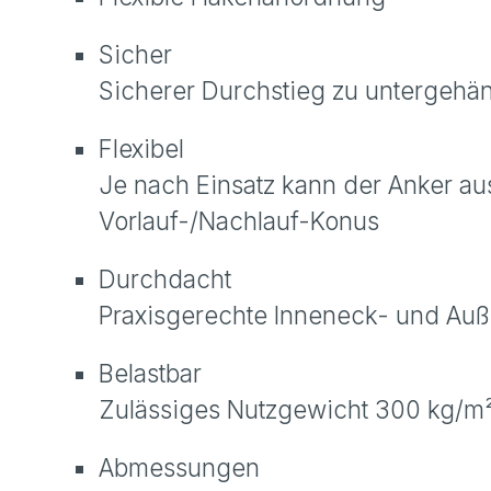
Sicher
Sicherer Durchstieg zu untergehä
Flexibel
Je nach Einsatz kann der Anker a
Vorlauf-/Nachlauf-Konus
Durchdacht
Praxisgerechte Inneneck- und Au
Belastbar
Zulässiges Nutzgewicht 300 kg/m
Abmessungen