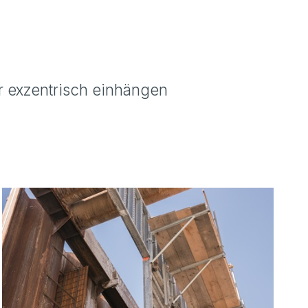
r exzentrisch einhängen