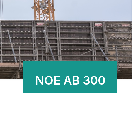
NOE AB 300