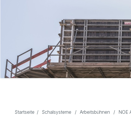
Startseite
/
Schalsysteme
/
Arbeitsbühnen
/
NOE 