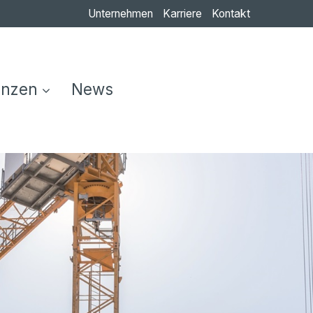
Unternehmen
Karriere
Kontakt
enzen
News