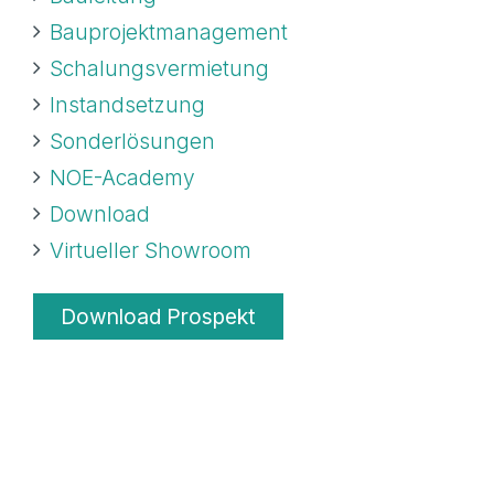
Bauprojektmanagement
Schalungsvermietung
Instandsetzung
Sonderlösungen
NOE-Academy
Download
Virtueller Showroom
Download Prospekt