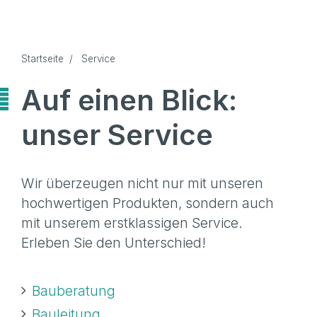
Startseite
/
Service
Auf einen Blick:
unser Service
Wir überzeugen nicht nur mit unseren
hochwertigen Produkten, sondern auch
mit unserem erstklassigen Service.
Erleben Sie den Unterschied!
Bauberatung
Bauleitung