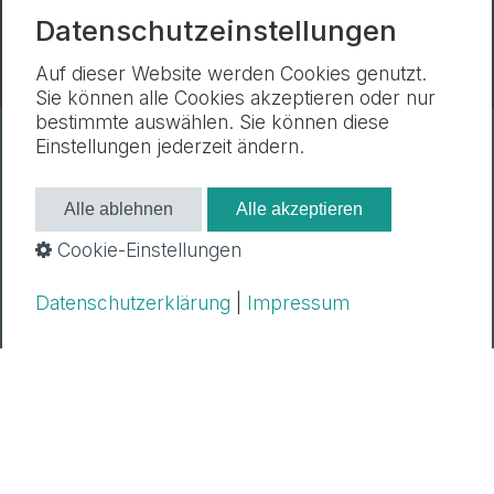
NOE H 20
Datenschutzeinstellungen
Auf dieser Website werden Cookies genutzt.
Sie können alle Cookies akzeptieren oder nur
bestimmte auswählen. Sie können diese
Einstellungen jederzeit ändern.
Newsletter
Impressum
Datenschutz
Cookie-Einstellungen
Alle ablehnen
Alle akzeptieren
Cookie-Einstellungen
Datenschutzerklärung
|
Impressum