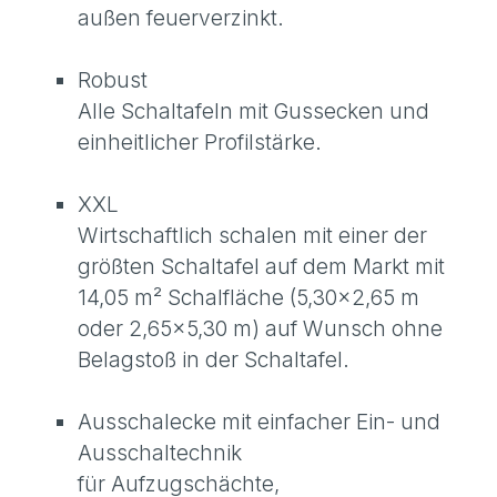
außen feuerverzinkt.
Robust
Alle Schaltafeln mit Gussecken und
einheitlicher Profilstärke.
XXL
Wirtschaftlich schalen mit einer der
größten Schaltafel auf dem Markt mit
14,05 m² Schalfläche (5,30x2,65 m
oder 2,65x5,30 m) auf Wunsch ohne
Belagstoß in der Schaltafel.
Ausschalecke mit einfacher Ein- und
Ausschaltechnik
für Aufzugschächte,