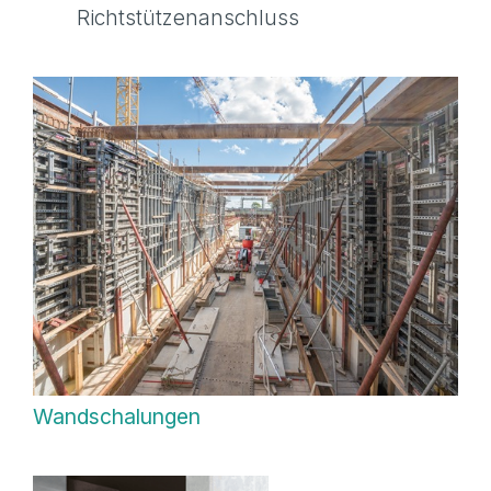
Richtstützenanschluss
Wandschalungen