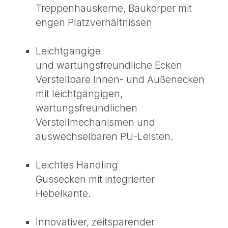
Treppenhauskerne, Baukörper mit
engen Platzverhältnissen
Leichtgängige
und wartungsfreundliche Ecken
Verstellbare Innen- und Außenecken
mit leichtgängigen,
wartungsfreundlichen
Verstellmechanismen und
auswechselbaren PU-Leisten.
Leichtes Handling
Gussecken mit integrierter
Hebelkante.
Innovativer, zeitsparender