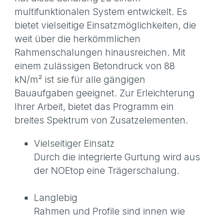
multifunktionalen System entwickelt. Es
bietet vielseitige Einsatzmöglichkeiten, die
weit über die herkömmlichen
Rahmenschalungen hinausreichen. Mit
einem zulässigen Betondruck von 88
kN/m² ist sie für alle gängigen
Bauaufgaben geeignet. Zur Erleichterung
Ihrer Arbeit, bietet das Programm ein
breites Spektrum von Zusatzelementen.
Vielseitiger Einsatz
Durch die integrierte Gurtung wird aus
der NOEtop eine Trägerschalung.
Langlebig
Rahmen und Profile sind innen wie