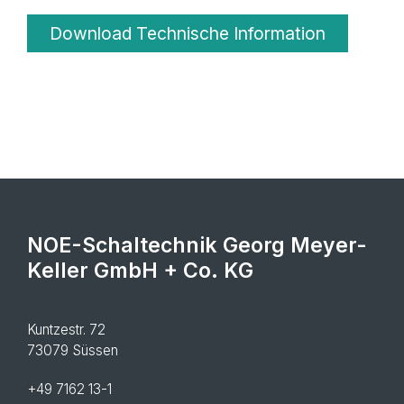
Download Technische Information
NOE-Schaltechnik Georg Meyer-
Keller GmbH + Co. KG
Kuntzestr. 72
73079 Süssen
+49 7162 13-1