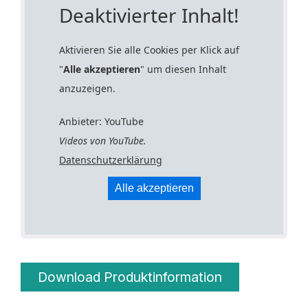
Deaktivierter Inhalt!
Aktivieren Sie alle Cookies per Klick auf
"
Alle akzeptieren
" um diesen Inhalt
anzuzeigen.
Anbieter: YouTube
Videos von YouTube.
Datenschutzerklärung
Alle akzeptieren
Download Produktinformation