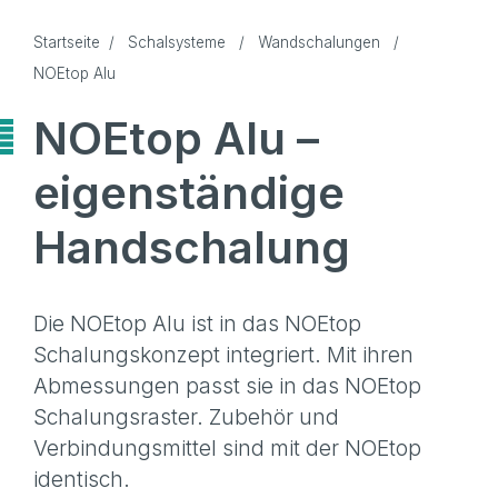
Startseite
/
Schalsysteme
/
Wandschalungen
/
NOEtop Alu
NOEtop Alu –
eigenständige
Handschalung
Die NOEtop Alu ist in das NOEtop
Schalungskonzept integriert. Mit ihren
Abmessungen passt sie in das NOEtop
Schalungsraster. Zubehör und
Verbindungsmittel sind mit der NOEtop
identisch.