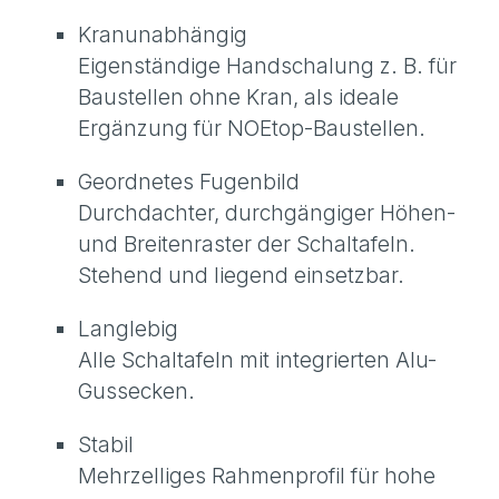
Kranunabhängig
Eigenständige Handschalung z. B. für
Baustellen ohne Kran, als ideale
Ergänzung für NOEtop-Baustellen.
Geordnetes Fugenbild
Durchdachter, durchgängiger Höhen-
und Breitenraster der Schaltafeln.
Stehend und liegend einsetzbar.
Langlebig
Alle Schaltafeln mit integrierten Alu-
Gussecken.
Stabil
Mehrzelliges Rahmenprofil für hohe