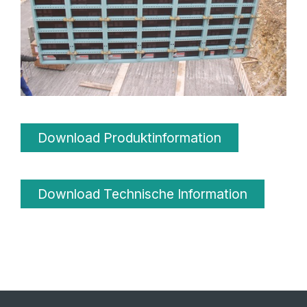
Download Produktinformation
Download Technische Information