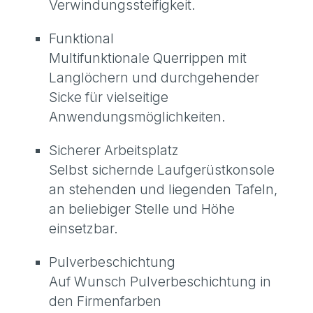
Verwindungssteifigkeit.
Funktional
Multifunktionale Querrippen mit
Langlöchern und durchgehender
Sicke für vielseitige
Anwendungsmöglichkeiten.
Sicherer Arbeitsplatz
Selbst sichernde Laufgerüstkonsole
an stehenden und liegenden Tafeln,
an beliebiger Stelle und Höhe
einsetzbar.
Pulverbeschichtung
Auf Wunsch Pulverbeschichtung in
den Firmenfarben