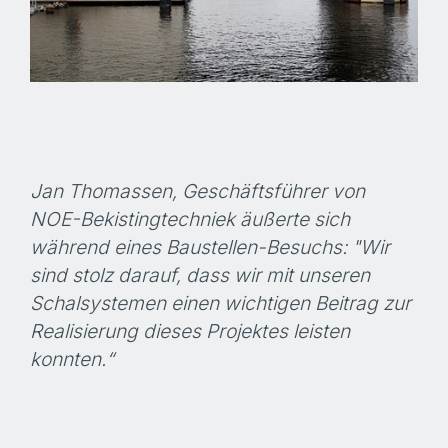
Jan Thomassen, Geschäftsführer von
NOE-Bekisting­techniek äußerte sich
während eines Baustellen-Besuchs: "Wir
sind stolz darauf, dass wir mit unseren
Schalsystemen einen wichtigen Beitrag zur
Realisierung dieses Projektes leisten
konnten.“