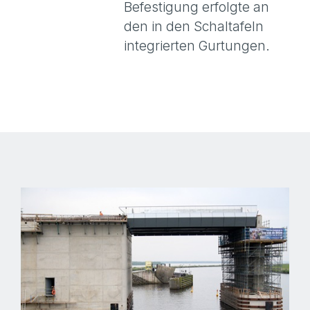
Befestigung erfolgte an
den in den Schaltafeln
integrierten Gurtungen.