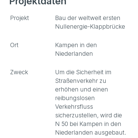
Projektdaten
Projekt
Bau der weltweit ersten
Nullenergie-Klappbrücke
Ort
Kampen in den
Niederlanden
Zweck
Um die Sicherheit im
Straßenverkehr zu
erhöhen und einen
reibungslosen
Verkehrsfluss
sicherzustellen, wird die
N 50 bei Kampen in den
Niederlanden ausgebaut.