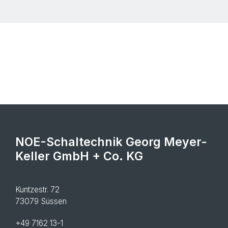
NOE-Schaltechnik Georg Meyer-
Keller GmbH + Co. KG
Kuntzestr. 72
73079 Süssen
+49 7162 13-1