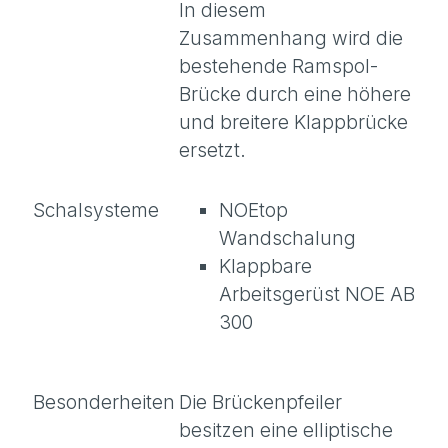
In diesem
Zusammenhang wird die
bestehende Ramspol-
Brücke durch eine höhere
und breitere Klappbrücke
ersetzt.
Schalsysteme
NOEtop
Wandschalung
Klappbare
Arbeitsgerüst NOE AB
300
Besonderheiten
Die Brückenpfeiler
besitzen eine elliptische