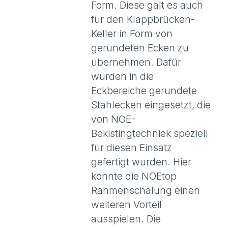
Form. Diese galt es auch
für den Klappbrücken-
Keller in Form von
gerundeten Ecken zu
übernehmen. Dafür
wurden in die
Eckbereiche gerundete
Stahlecken eingesetzt, die
von NOE-
Bekistingtechniek speziell
für diesen Einsatz
gefertigt wurden. Hier
konnte die NOEtop
Rahmenschalung einen
weiteren Vorteil
ausspielen. Die