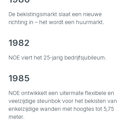
De bekistingsmarkt slaat een nieuwe
richting in – het wordt een huurmarkt.
1982
NOE viert het 25-jarig bedrijfsjubileum.
1985
NOE ontwikkelt een uitermate flexibele en
veelzijdige steunbok voor het bekisten van
enkelzijdige wanden met hoogtes tot 5,75
meter.