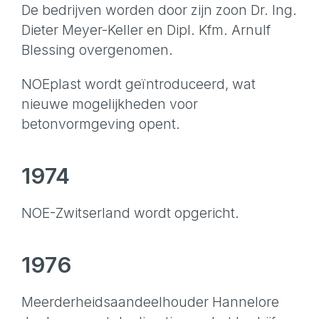
De bedrijven worden door zijn zoon Dr. Ing.
Dieter Meyer-Keller en Dipl. Kfm. Arnulf
Blessing overgenomen.
NOEplast wordt geïntroduceerd, wat
nieuwe mogelijkheden voor
betonvormgeving opent.
1974
NOE-Zwitserland wordt opgericht.
1976
Meerderheidsaandeelhouder Hannelore