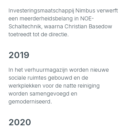
Investeringsmaatschappij Nimbus verwerft
een meerderheidsbelang in NOE-
Schaltechnik, waarna Christian Basedow
toetreedt tot de directie.
2019
In het verhuurmagazijn worden nieuwe
sociale ruimtes gebouwd en de
werkplekken voor de natte reiniging
worden samengevoegd en
gemoderniseerd.
2020