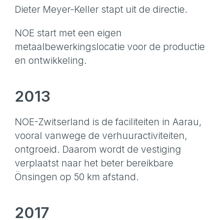
Dieter Meyer-Keller stapt uit de directie.
NOE start met een eigen
metaalbewerkingslocatie voor de productie
en ontwikkeling.
2013
NOE-Zwitserland is de faciliteiten in Aarau,
vooral vanwege de verhuuractiviteiten,
ontgroeid. Daarom wordt de vestiging
verplaatst naar het beter bereikbare
Önsingen op 50 km afstand.
2017