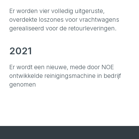
Er worden vier volledig uitgeruste,
overdekte loszones voor vrachtwagens
gerealiseerd voor de retourleveringen.
2021
Er wordt een nieuwe, mede door NOE
ontwikkelde reinigingsmachine in bedrijf
genomen