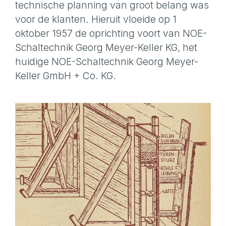
technische planning van groot belang was
voor de klanten. Hieruit vloeide op 1
oktober 1957 de oprichting voort van NOE-
Schaltechnik Georg Meyer-Keller KG, het
huidige NOE-Schaltechnik Georg Meyer-
Keller GmbH + Co. KG.