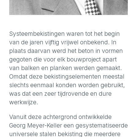
Systeembekistingen waren tot het begin
van de jaren vijftig vrijwel onbekend. In
plaats daarvan werd het beton in vormen
gegoten die voor elk bouwproject apart
van balken en planken werden gemaakt.
Omdat deze bekistingselementen meestal
slechts eenmaal konden worden gebruikt,
was dat een zeer tijdrovende en dure
werkwijze.
Vanuit deze achtergrond ontwikkelde
Georg Meyer-Keller een gesystematiseerde
universele stalen bekisting die meerdere