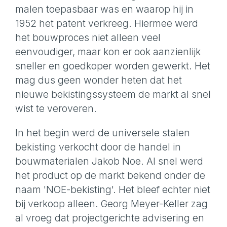
malen toepasbaar was en waarop hij in
1952 het patent verkreeg. Hiermee werd
het bouwproces niet alleen veel
eenvoudiger, maar kon er ook aanzienlijk
sneller en goedkoper worden gewerkt. Het
mag dus geen wonder heten dat het
nieuwe bekistingssysteem de markt al snel
wist te veroveren.
In het begin werd de universele stalen
bekisting verkocht door de handel in
bouwmaterialen Jakob Noe. Al snel werd
het product op de markt bekend onder de
naam 'NOE-bekisting'. Het bleef echter niet
bij verkoop alleen. Georg Meyer-Keller zag
al vroeg dat projectgerichte advisering en