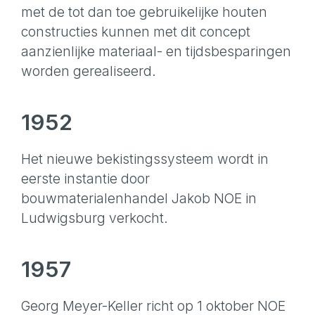
met de tot dan toe gebruikelijke houten
constructies kunnen met dit concept
aanzienlijke materiaal- en tijdsbesparingen
worden gerealiseerd.
1952
Het nieuwe bekistingssysteem wordt in
eerste instantie door
bouwmaterialenhandel Jakob NOE in
Ludwigsburg verkocht.
1957
Georg Meyer-Keller richt op 1 oktober NOE