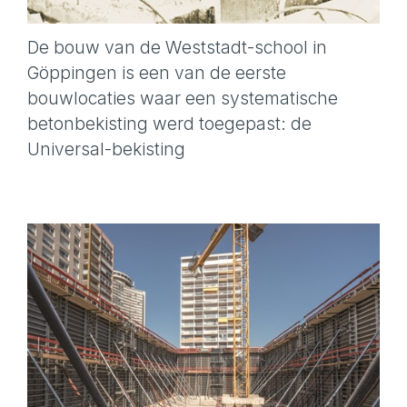
De bouw van de Weststadt-school in
Göppingen is een van de eerste
bouwlocaties waar een systematische
betonbekisting werd toegepast: de
Universal-bekisting