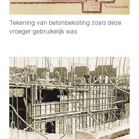
Tekening van betonbekisting zoals deze
vroeger gebruikelijk was