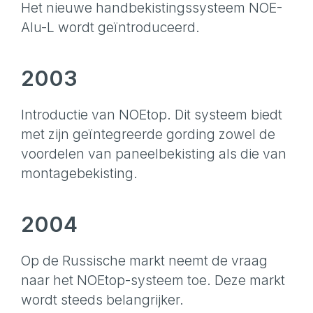
Het nieuwe handbekistingssysteem NOE-
Alu-L wordt geïntroduceerd.
2003
Introductie van NOEtop. Dit systeem biedt
met zijn geïntegreerde gording zowel de
voordelen van paneelbekisting als die van
montagebekisting.
2004
Op de Russische markt neemt de vraag
naar het NOEtop-systeem toe. Deze markt
wordt steeds belangrijker.