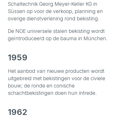
Schaltechnik Georg Meyer-Keller KG in
Süssen op voor de verkoop, planning en
overige dienstverlening rond bekisting.
De NOE universele stalen bekisting wordt
geïntroduceerd op de bauma in München.
1959
Het aanbod van nieuwe producten wordt
uitgebreid met bekistingen voor de civiele
bouw; de ronde en conische
schachtbekistingen doen hun intrede.
1962