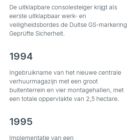
De uitklapbare consolesteiger krijgt als
eerste uitklapbaar werk- en
veiligheidsbordes de Duitse GS-markering
Geprüfte Sicherheit.
1994
Ingebruikname van het nieuwe centrale
verhuurmagazijn met een groot
buitenterrein en vier montagehallen, met
een totale oppervlakte van 2,5 hectare.
1995
Implementatie van een