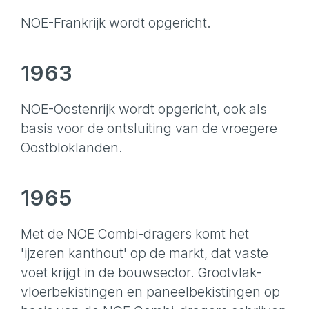
NOE-Frankrijk wordt opgericht.
1963
NOE-Oostenrijk wordt opgericht, ook als
basis voor de ontsluiting van de vroegere
Oostbloklanden.
1965
Met de NOE Combi-dragers komt het
'ijzeren kanthout' op de markt, dat vaste
voet krijgt in de bouwsector. Grootvlak-
vloerbekistingen en paneelbekistingen op