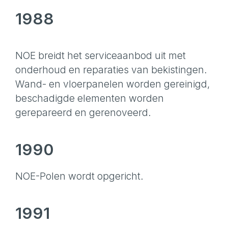
1988
NOE breidt het serviceaanbod uit met
onderhoud en reparaties van bekistingen.
Wand- en vloerpanelen worden gereinigd,
beschadigde elementen worden
gerepareerd en gerenoveerd.
1990
NOE-Polen wordt opgericht.
1991