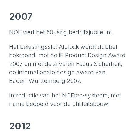
2007
NOE viert het 50-jarig bedrijfsjubileum.
Het bekistingsslot Alulock wordt dubbel
bekroond; met de iF Product Design Award
2007 en met de zilveren Focus Sicherheit,
de internationale design award van
Baden-Württemberg 2007.
Introductie van het NOEtec-systeem, met
name bedoeld voor de utiliteitsbouw.
2012