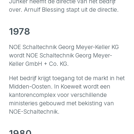
Junker neemt de directie van het bedrijf
over. Arnulf Blessing stapt uit de directie.
1978
NOE Schaltechnik Georg Meyer-Keller KG
wordt NOE Schaltechnik Georg Meyer-
Keller GmbH + Co. KG.
Het bedrijf krijgt toegang tot de markt in het
Midden-Oosten. In Koeweit wordt een
kantorencomplex voor verschillende
ministeries gebouwd met bekisting van
NOE-Schaltechnik.
1980