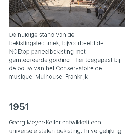
De huidige stand van de
bekistingstechniek, bijvoorbeeld de
NOEtop paneelbekisting met
geïntegreerde gording. Hier toegepast bij
de bouw van het Conservatoire de
musique, Mulhouse, Frankrijk
1951
Georg Meyer-Keller ontwikkelt een
universele stalen bekisting. In vergelijking