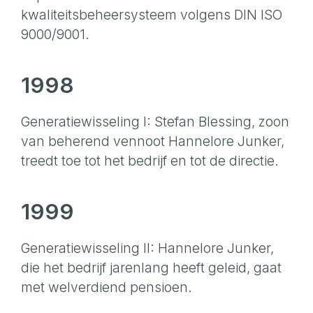
kwaliteitsbeheersysteem volgens DIN ISO
9000/9001.
1998
Generatiewisseling I: Stefan Blessing, zoon
van beherend vennoot Hannelore Junker,
treedt toe tot het bedrijf en tot de directie.
1999
Generatiewisseling II: Hannelore Junker,
die het bedrijf jarenlang heeft geleid, gaat
met welverdiend pensioen.