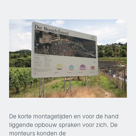
De korte montagetijden en voor de hand
liggende opbouw spraken voor zich. De
monteurs konden de