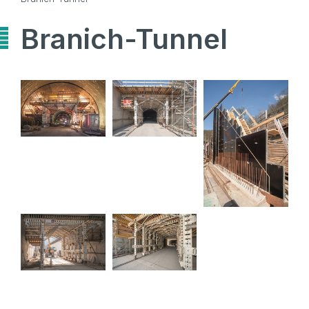
Branich-Tunnel