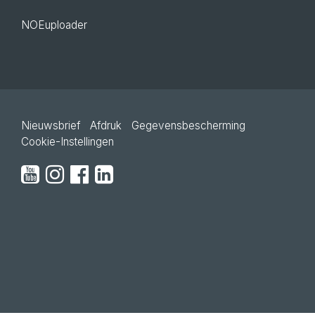
NOEuploader
Nieuwsbrief
Afdruk
Gegevensbescherming
Cookie-Instellingen