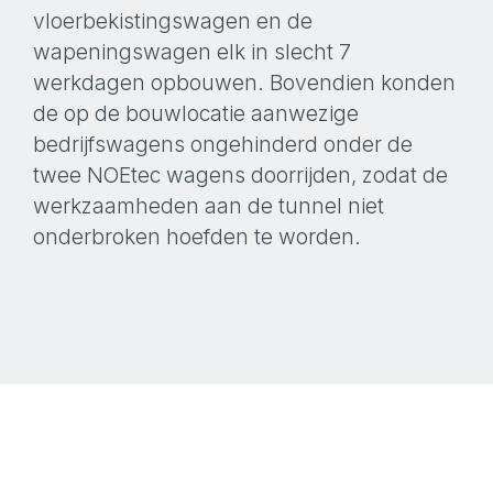
vloerbekistingswagen en de
wapeningswagen elk in slecht 7
werkdagen opbouwen. Bovendien konden
de op de bouwlocatie aanwezige
bedrijfswagens ongehinderd onder de
twee NOEtec wagens doorrijden, zodat de
werkzaamheden aan de tunnel niet
onderbroken hoefden te worden.