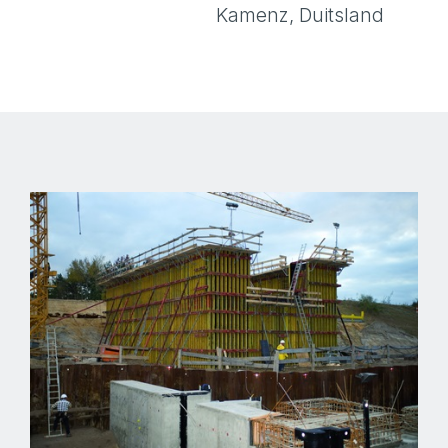
Kamenz, Duitsland