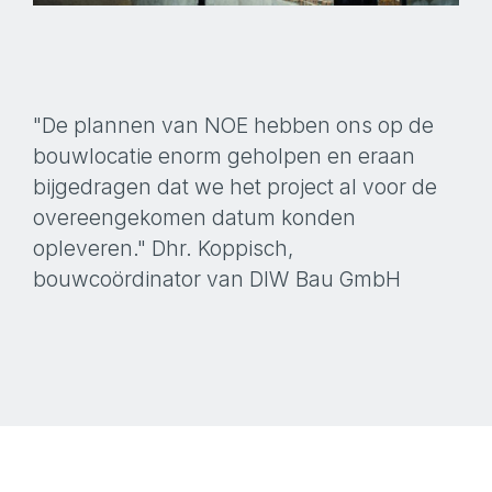
"De plannen van NOE hebben ons op de
bouwlocatie enorm geholpen en eraan
bijgedragen dat we het project al voor de
overeengekomen datum konden
opleveren." Dhr. Koppisch,
bouwcoördinator van DIW Bau GmbH