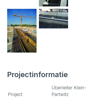
Projectinformatie
Überleiter Klein-
Project
Partwitz