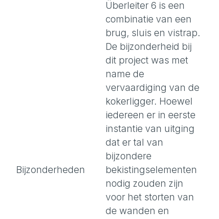
Überleiter 6 is een
combinatie van een
brug, sluis en vistrap.
De bijzonderheid bij
dit project was met
name de
vervaardiging van de
kokerligger. Hoewel
iedereen er in eerste
instantie van uitging
dat er tal van
bijzondere
Bijzonderheden
bekistingselementen
nodig zouden zijn
voor het storten van
de wanden en