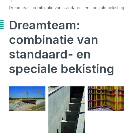
Dreamteam: combinatie van standaard- en speciale bekisting
Dreamteam:
combinatie van
standaard- en
speciale bekisting