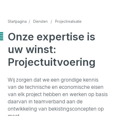
Startpagina
/
Diensten
/
Projectrealisatie
Onze expertise is
uw winst:
Projectuitvoering
Wij zorgen dat we een grondige kennis
van de technische en economische eisen
van elk project hebben en werken op basis
daarvan in teamverband aan de
ontwikkeling van bekistingsconcepten op