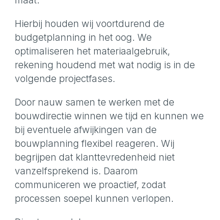
maat.
Hierbij houden wij voortdurend de
budgetplanning in het oog. We
optimaliseren het materiaalgebruik,
rekening houdend met wat nodig is in de
volgende projectfases.
Door nauw samen te werken met de
bouwdirectie winnen we tijd en kunnen we
bij eventuele afwijkingen van de
bouwplanning flexibel reageren. Wij
begrijpen dat klanttevredenheid niet
vanzelfsprekend is. Daarom
communiceren we proactief, zodat
processen soepel kunnen verlopen.