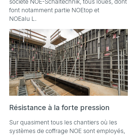
société NOE-Schaltechnik, tous loués, dont
font notamment partie NOEtop et
NOEalu L.
Résistance à la forte pression
Sur quasiment tous les chantiers où les
systèmes de coffrage NOE sont employés,