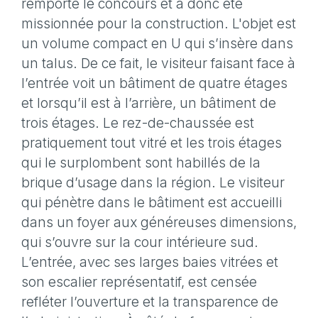
remporté le concours et a donc été
missionnée pour la construction. L'objet est
un volume compact en U qui s’insère dans
un talus. De ce fait, le visiteur faisant face à
l’entrée voit un bâtiment de quatre étages
et lorsqu’il est à l’arrière, un bâtiment de
trois étages. Le rez-de-chaussée est
pratiquement tout vitré et les trois étages
qui le surplombent sont habillés de la
brique d’usage dans la région. Le visiteur
qui pénètre dans le bâtiment est accueilli
dans un foyer aux généreuses dimensions,
qui s’ouvre sur la cour intérieure sud.
L’entrée, avec ses larges baies vitrées et
son escalier représentatif, est censée
refléter l’ouverture et la transparence de