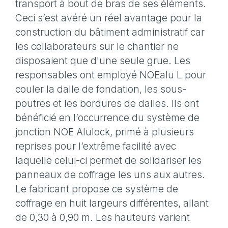
transport à bout de bras de ses éléments.
Ceci s’est avéré un réel avantage pour la
construction du bâtiment administratif car
les collaborateurs sur le chantier ne
disposaient que d'une seule grue. Les
responsables ont employé NOEalu L pour
couler la dalle de fondation, les sous-
poutres et les bordures de dalles. Ils ont
bénéficié en l’occurrence du système de
jonction NOE Alulock, primé à plusieurs
reprises pour l’extrême facilité avec
laquelle celui-ci permet de solidariser les
panneaux de coffrage les uns aux autres.
Le fabricant propose ce système de
coffrage en huit largeurs différentes, allant
de 0,30 à 0,90 m. Les hauteurs varient