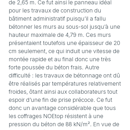
de 2,65 m. Ce fut ainsi le panneau idéal
pour les travaux de construction du
bâtiment administratif puisqu’il a fallu
bétonner les murs au sous-sol jusqu’à une
hauteur maximale de 4,79 m. Ces murs
présentaient toutefois une épaisseur de 20
cm seulement, ce qui induit une vitesse de
montée rapide et au final donc une très
forte poussée du béton frais. Autre
difficulté : les travaux de bétonnage ont dû
être réalisés par températures relativement
froides, ôtant ainsi aux collaborateurs tout
espoir d’une fin de prise précoce. Ce fut
donc un avantage considérable que tous
les coffrages NOEtop résistent à une
pression du béton de 88 kN/m². En vue de