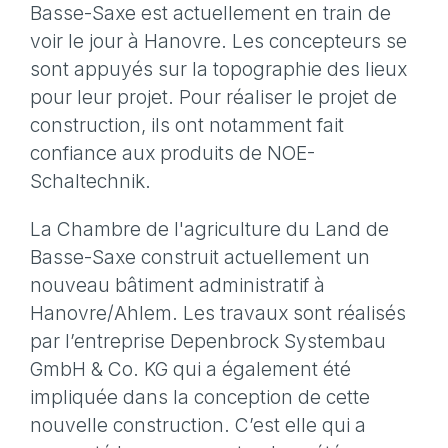
Basse-Saxe est actuellement en train de
voir le jour à Hanovre. Les concepteurs se
sont appuyés sur la topographie des lieux
pour leur projet. Pour réaliser le projet de
construction, ils ont notamment fait
confiance aux produits de NOE-
Schaltechnik.
La Chambre de l'agriculture du Land de
Basse-Saxe construit actuellement un
nouveau bâtiment administratif à
Hanovre/Ahlem. Les travaux sont réalisés
par l’entreprise Depenbrock Systembau
GmbH & Co. KG qui a également été
impliquée dans la conception de cette
nouvelle construction. C’est elle qui a