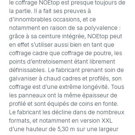
le coffrage NOEtop est presque toujours de
la partie. Il a fait ses preuves à
d’innombrables occasions, et ce
notamment en raison de sa polyvalence :
grâce à sa ceinture intégrée, NOEtop peut
en effet s’utiliser aussi bien en tant que
coffrage cadre que coffrage de poutre, les
points d’entretoisement étant librement
définissables. Le fabricant prenant soin de
galvaniser à chaud cadres et profilés, son
coffrage est d’une extrême longévité. Tous
les panneaux ont la même épaisseur de
profilé et sont équipés de coins en fonte.
Le fabricant les décline dans de nombreux
formats, et notamment en version XXL
d’une hauteur de 5,30 m sur une largeur