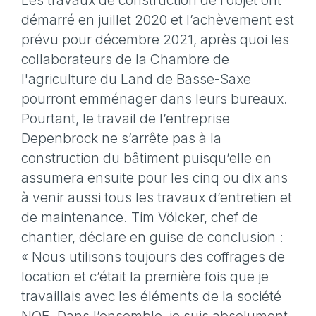
Les travaux de construction de l’objet ont
démarré en juillet 2020 et l’achèvement est
prévu pour décembre 2021, après quoi les
collaborateurs de la Chambre de
l'agriculture du Land de Basse-Saxe
pourront emménager dans leurs bureaux.
Pourtant, le travail de l’entreprise
Depenbrock ne s’arrête pas à la
construction du bâtiment puisqu’elle en
assumera ensuite pour les cinq ou dix ans
à venir aussi tous les travaux d’entretien et
de maintenance. Tim Völcker, chef de
chantier, déclare en guise de conclusion :
« Nous utilisons toujours des coffrages de
location et c’était la première fois que je
travaillais avec les éléments de la société