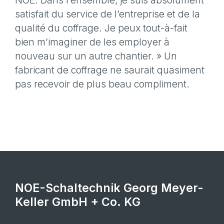
NOE. Dans l’ensemble, je suis absolument
satisfait du service de l’entreprise et de la
qualité du coffrage. Je peux tout-à-fait
bien m’imaginer de les employer à
nouveau sur un autre chantier. » Un
fabricant de coffrage ne saurait quasiment
pas recevoir de plus beau compliment.
NOE-Schaltechnik Georg Meyer-
Keller GmbH + Co. KG