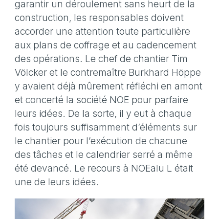
garantir un déroulement sans heurt de la
construction, les responsables doivent
accorder une attention toute particulière
aux plans de coffrage et au cadencement
des opérations. Le chef de chantier Tim
Völcker et le contremaître Burkhard Höppe
y avaient déjà mûrement réfléchi en amont
et concerté la société NOE pour parfaire
leurs idées. De la sorte, il y eut à chaque
fois toujours suffisamment d’éléments sur
le chantier pour l’exécution de chacune
des tâches et le calendrier serré a même
été devancé. Le recours à NOEalu L était
une de leurs idées.