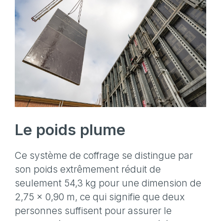
Le poids plume
Ce système de coffrage se distingue par
son poids extrêmement réduit de
seulement 54,3 kg pour une dimension de
2,75 x 0,90 m, ce qui signifie que deux
personnes suffisent pour assurer le