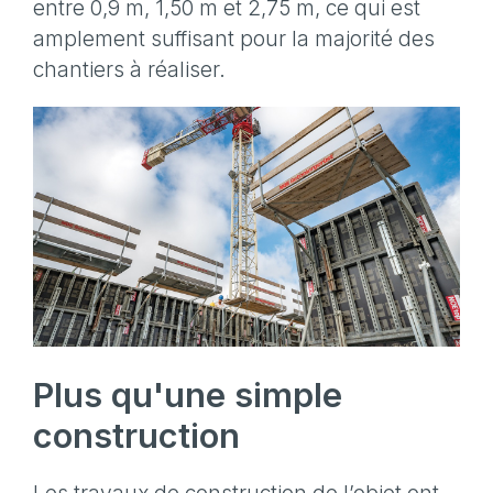
entre 0,9 m, 1,50 m et 2,75 m, ce qui est
amplement suffisant pour la majorité des
chantiers à réaliser.
Plus qu'une simple
construction