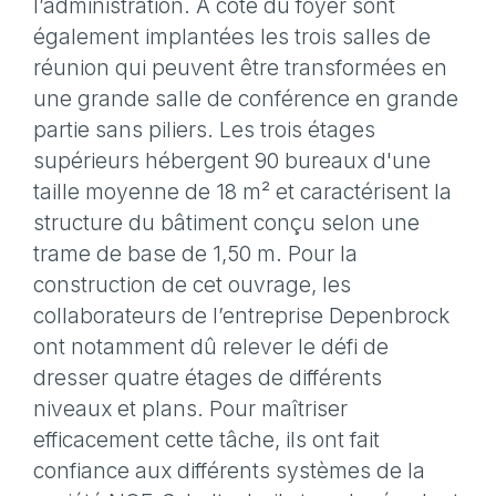
l’administration. À côté du foyer sont
également implantées les trois salles de
réunion qui peuvent être transformées en
une grande salle de conférence en grande
partie sans piliers. Les trois étages
supérieurs hébergent 90 bureaux d'une
taille moyenne de 18 m² et caractérisent la
structure du bâtiment conçu selon une
trame de base de 1,50 m. Pour la
construction de cet ouvrage, les
collaborateurs de l’entreprise Depenbrock
ont notamment dû relever le défi de
dresser quatre étages de différents
niveaux et plans. Pour maîtriser
efficacement cette tâche, ils ont fait
confiance aux différents systèmes de la