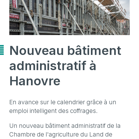
Nouveau bâtiment
administratif à
Hanovre
En avance sur le calendrier grâce à un
emploi intelligent des coffrages.
Un nouveau bâtiment administratif de la
Chambre de l'agriculture du Land de