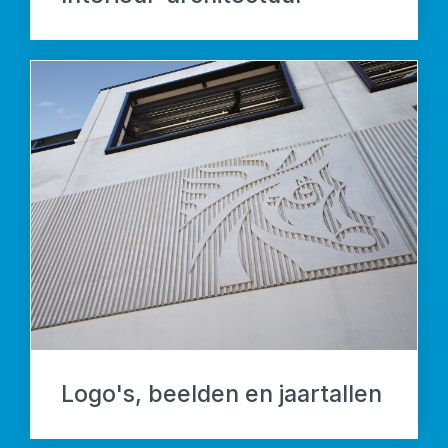
Logo's, beelden en jaartallen