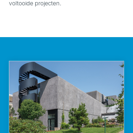
voltooide projecten.