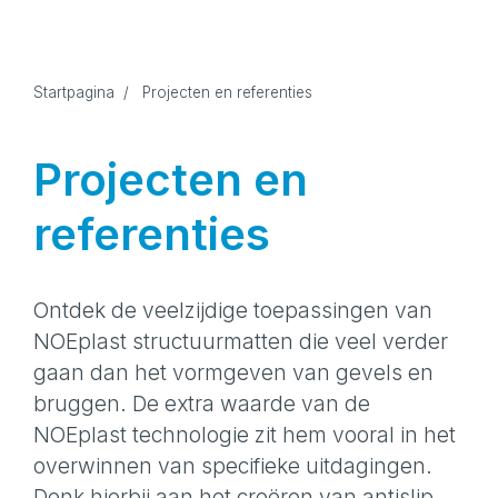
Startpagina
/
Projecten en referenties
Projecten en
referenties
Ontdek de veelzijdige toepassingen van
NOEplast structuurmatten die veel verder
gaan dan het vormgeven van gevels en
bruggen. De extra waarde van de
NOEplast technologie zit hem vooral in het
overwinnen van specifieke uitdagingen.
Denk hierbij aan het creëren van antislip