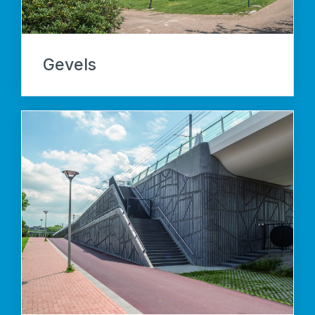
Gevels