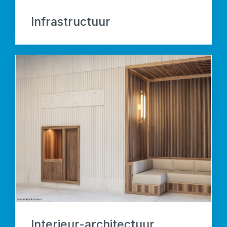
Infrastructuur
Interieur-architectuur