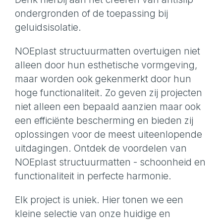
ondergronden of de toepassing bij
geluidsisolatie.
NOEplast structuurmatten overtuigen niet
alleen door hun esthetische vormgeving,
maar worden ook gekenmerkt door hun
hoge functionaliteit. Zo geven zij projecten
niet alleen een bepaald aanzien maar ook
een efficiënte bescherming en bieden zij
oplossingen voor de meest uiteenlopende
uitdagingen. Ontdek de voordelen van
NOEplast structuurmatten - schoonheid en
functionaliteit in perfecte harmonie.
Elk project is uniek. Hier tonen we een
kleine selectie van onze huidige en