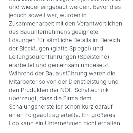
und wieder eingebaut werden. Bevor dies
jedoch soweit war, wurden in
Zusammenarbeit mit den Verantwortlichen
des Bauunternehmens geeignete
Lösungen für sämtliche Details im Bereich
der Blockfugen (glatte Spiegel) und
Leitungsdurchführungen (Speisteine)
erarbeitet und gemeinsam umgesetzt.
Während der Bauausführung waren die
Mitarbeiter so von der Dienstleistung und
den Produkten der NOE-Schaltechnik
überzeugt, dass die Firma dem
Schalungshersteller schon kurz darauf
einen Folgeauftrag erteilte. Ein größeres
Lob kann ein Unternehmen nicht erhalten.