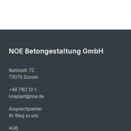
NOE Betongestaltung GmbH
Kuntzestr. 72
73079 Süssen
+49 7162 13-1
noeplast@noe.de
Ansprechpartner
Ihr Weg zu uns
AGB