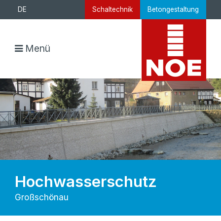
DE
Schaltechnik
Betongestaltung
Menü
Hochwasserschutz
Großschönau