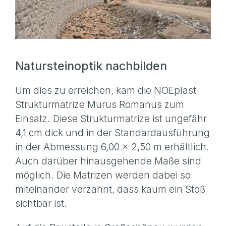
Natursteinoptik nachbilden
Um dies zu erreichen, kam die NOEplast
Strukturmatrize Murus Romanus zum
Einsatz. Diese Strukturmatrize ist ungefähr
4,1 cm dick und in der Standard­ausführung
in der Abmessung 6,00 x 2,50 m erhältlich.
Auch darüber hinausgehende Maße sind
möglich. Die Matrizen werden dabei so
miteinander verzahnt, dass kaum ein Stoß
sichtbar ist.