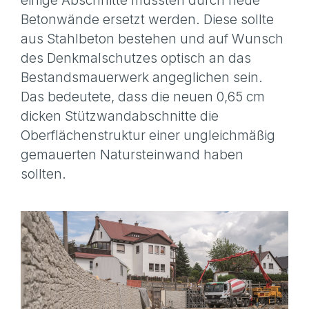
einige Abschnitte mussten durch neue
Betonwände ersetzt werden. Diese sollte
aus Stahlbeton bestehen und auf Wunsch
des Denkmalschutzes optisch an das
Bestandsmauerwerk angeglichen sein.
Das bedeutete, dass die neuen 0,65 cm
dicken Stützwandabschnitte die
Oberflächenstruktur einer ungleichmäßig
gemauerten Natursteinwand haben
sollten.