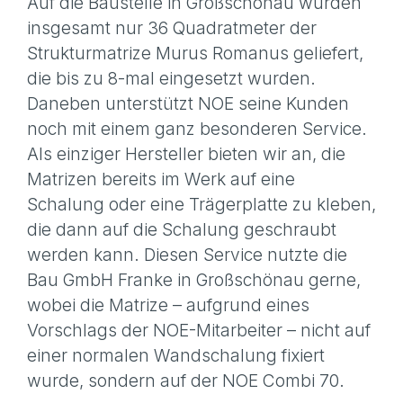
Auf die Baustelle in Großschönau wurden
insgesamt nur 36 Quadratmeter der
Strukturmatrize Murus Romanus geliefert,
die bis zu 8-mal eingesetzt wurden.
Daneben unterstützt NOE seine Kunden
noch mit einem ganz besonderen Service.
Als einziger Hersteller bieten wir an, die
Matrizen bereits im Werk auf eine
Schalung oder eine Trägerplatte zu kleben,
die dann auf die Schalung geschraubt
werden kann. Diesen Service nutzte die
Bau GmbH Franke in Großschönau gerne,
wobei die Matrize – aufgrund eines
Vorschlags der NOE-Mitarbeiter – nicht auf
einer normalen Wandschalung fixiert
wurde, sondern auf der NOE Combi 70.