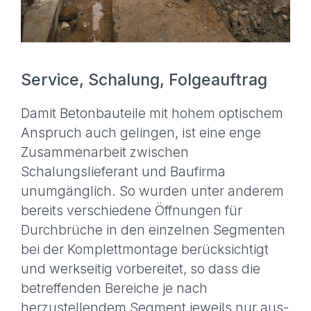
Service, Schalung, Folgeauftrag
Damit Betonbauteile mit hohem optischem
Anspruch auch gelingen, ist eine enge
Zusammenarbeit zwischen
Schalungslieferant und Baufirma
unumgänglich. So wurden unter anderem
bereits verschiedene Öffnungen für
Durchbrüche in den einzelnen Segmenten
bei der Komplettmontage berücksichtigt
und werkseitig vorbereitet, so dass die
betreffenden Bereiche je nach
herzustellendem Segment jeweils nur aus-