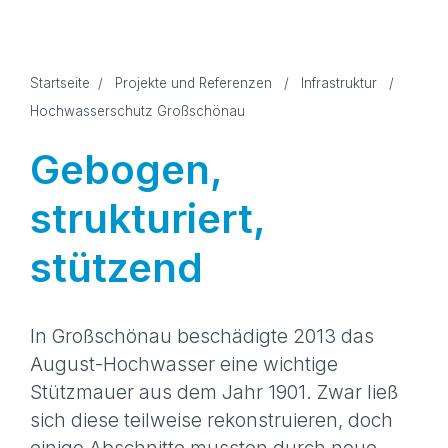
Startseite
/
Projekte und Referenzen
/
Infrastruktur
/
Hochwasserschutz Großschönau
Gebogen,
strukturiert,
stützend
In Großschönau beschädigte 2013 das
August-Hoch­wasser eine wichtige
Stützmauer aus dem Jahr 1901. Zwar ließ
sich diese teilweise rekonstruieren, doch