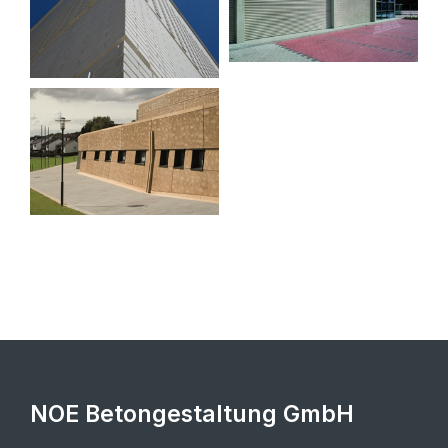
NOE Betongestaltung GmbH