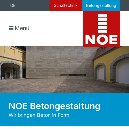
DE
Schaltechnik
Betongestaltung
Menü
NOE Betongestaltung
Wir bringen Beton in Form