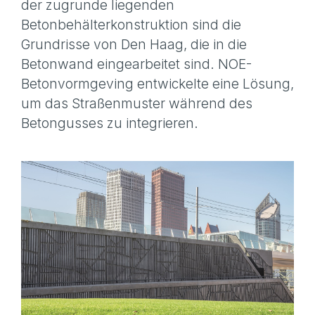
der zugrunde liegenden
Betonbehälterkonstruktion sind die
Grundrisse von Den Haag, die in die
Betonwand eingearbeitet sind. NOE-
Betonvormgeving entwickelte eine Lösung,
um das Straßenmuster während des
Betongusses zu integrieren.