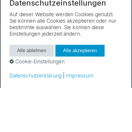
Datenschutzeinstellungen
Auf dieser Website werden Cookies genutzt.
Sie können alle Cookies akzeptieren oder nur
bestimmte auswählen. Sie können diese
Einstellungen jederzeit ändern.
Newsletter
Impressum
Datenschutz
Cookie-Einstellungen
Alle ablehnen
Alle akzeptieren
Cookie-Einstellungen
Datenschutzerklärung
|
Impressum