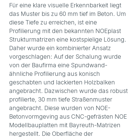
Für eine klare visuelle Erkennbarkeit liegt
das Muster bis zu 60 mm tief im Beton. Um
diese Tiefe zu erreichen, ist eine
Profilierung mit den bekannten NOEplast
Strukturmatrizen eine kostspielige Lösung.
Daher wurde ein kombinierter Ansatz
vorgeschlagen: Auf der Schalung wurde
von der Baufirma eine Spundwand-
ähnliche Profilierung aus konisch
geschabten und lackierten Holzbalken
angebracht. Dazwischen wurde das robust
profilierte, 30 mm tiefe Straßenmuster
angebracht. Diese wurden von NOE-
Betonvormgeving aus CNC-gefrästen NOE
Modellbauplatten mit Bayreuth-Matrizen
hergestellt. Die Oberfläche der