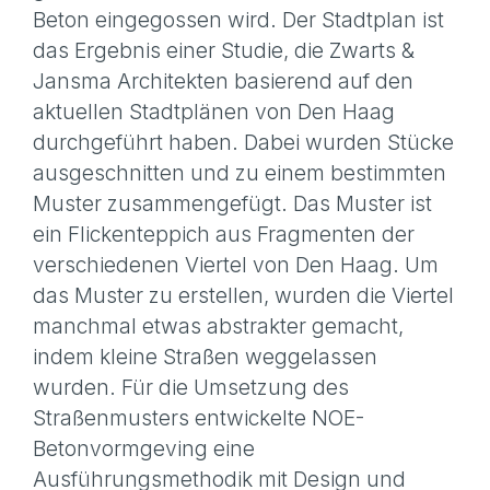
Beton eingegossen wird. Der Stadtplan ist
das Ergebnis einer Studie, die Zwarts &
Jansma Architekten basierend auf den
aktuellen Stadtplänen von Den Haag
durchgeführt haben. Dabei wurden Stücke
ausgeschnitten und zu einem bestimmten
Muster zusammengefügt. Das Muster ist
ein Flickenteppich aus Fragmenten der
verschiedenen Viertel von Den Haag. Um
das Muster zu erstellen, wurden die Viertel
manchmal etwas abstrakter gemacht,
indem kleine Straßen weggelassen
wurden. Für die Umsetzung des
Straßenmusters entwickelte NOE-
Betonvormgeving eine
Ausführungsmethodik mit Design und