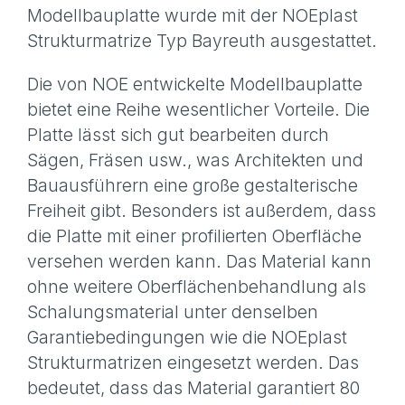
Modellbauplatte wurde mit der NOEplast
Strukturmatrize Typ Bayreuth ausgestattet.
Die von NOE entwickelte Modellbauplatte
bietet eine Reihe wesentlicher Vorteile. Die
Platte lässt sich gut bearbeiten durch
Sägen, Fräsen usw., was Architekten und
Bauausführern eine große gestalterische
Freiheit gibt. Besonders ist außerdem, dass
die Platte mit einer profilierten Oberfläche
versehen werden kann. Das Material kann
ohne weitere Oberflächenbehandlung als
Schalungsmaterial unter denselben
Garantiebedingungen wie die NOEplast
Strukturmatrizen eingesetzt werden. Das
bedeutet, dass das Material garantiert 80