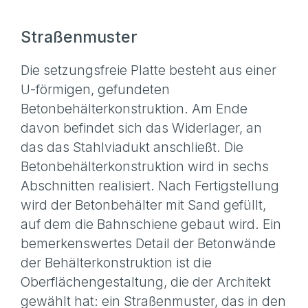
Straßenmuster
Die setzungsfreie Platte besteht aus einer
U-förmigen, gefundeten
Betonbehälterkonstruktion. Am Ende
davon befindet sich das Widerlager, an
das das Stahlviadukt anschließt. Die
Betonbehälterkonstruktion wird in sechs
Abschnitten realisiert. Nach Fertigstellung
wird der Betonbehälter mit Sand gefüllt,
auf dem die Bahnschiene gebaut wird. Ein
bemerkenswertes Detail der Betonwände
der Behälterkonstruktion ist die
Oberflächengestaltung, die der Architekt
gewählt hat: ein Straßenmuster, das in den