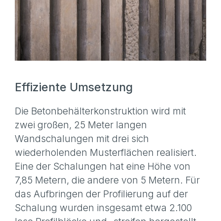
Effiziente Umsetzung
Die Betonbehälterkonstruktion wird mit
zwei großen, 25 Meter langen
Wandschalungen mit drei sich
wiederholenden Musterflächen realisiert.
Eine der Schalungen hat eine Höhe von
7,85 Metern, die andere von 5 Metern. Für
das Aufbringen der Profilierung auf der
Schalung wurden insgesamt etwa 2.100