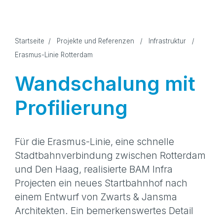
Startseite
/
Projekte und Referenzen
/
Infrastruktur
/
Erasmus-Linie Rotterdam
Wandschalung mit
Profilierung
Für die Erasmus-Linie, eine schnelle
Stadtbahnverbindung zwischen Rotterdam
und Den Haag, realisierte BAM Infra
Projecten ein neues Startbahnhof nach
einem Entwurf von Zwarts & Jansma
Architekten. Ein bemerkenswertes Detail