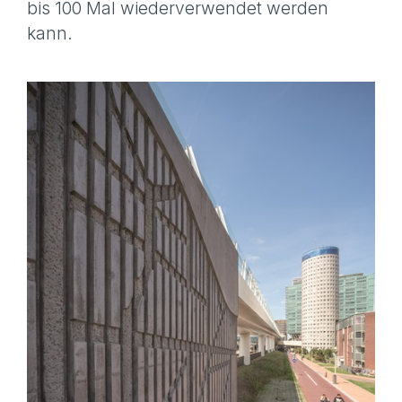
bis 100 Mal wiederverwendet werden
kann.