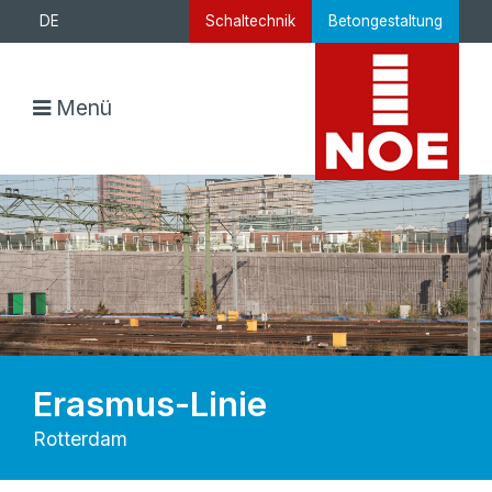
DE
Schaltechnik
Betongestaltung
Menü
Erasmus-Linie
Rotterdam