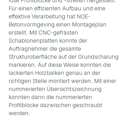
lose Profilblöcke und -streifen hergestellt.
Für einen effizienten Aufbau und eine
effektive Verarbeitung hat NOE-
Betonvormgeving einen Montageplan
erstellt. Mit CNC-gefrästen
Schablonenplatten konnte der
Auftragnehmer die gesamte
Strukturoberfläche auf der Grundschalung
markieren. Auf diese Weise konnten die
lackierten Holzbalken genau an der
richtigen Stelle montiert werden. Mit einer
nummerierten Übersichtszeichnung
konnten dann die nummerierten
Profilblöcke dazwischen geschraubt
werden.