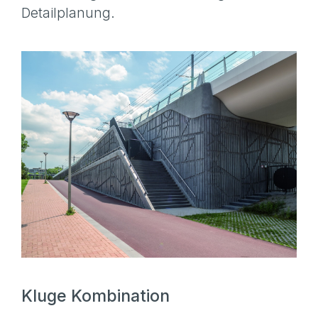
Detailplanung.
Kluge Kombination